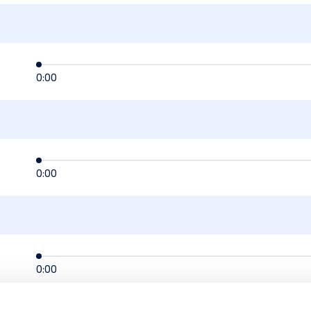
0:00
0:00
0:00