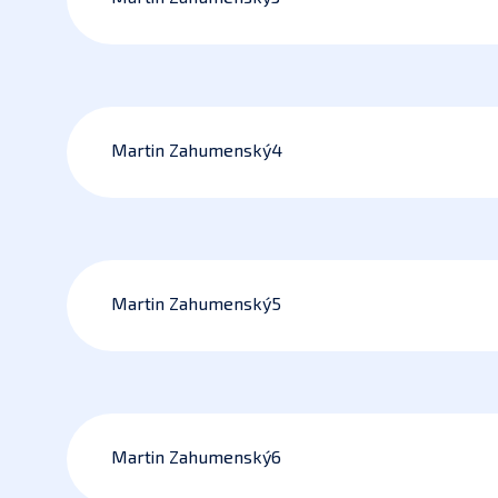
Martin Zahumenský4
Martin Zahumenský5
Martin Zahumenský6