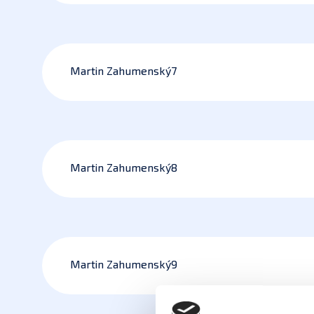
Martin Zahumenský7
Martin Zahumenský8
Martin Zahumenský9