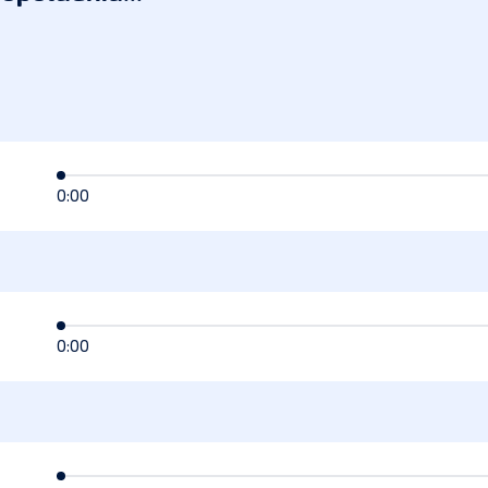
0:00
0:00