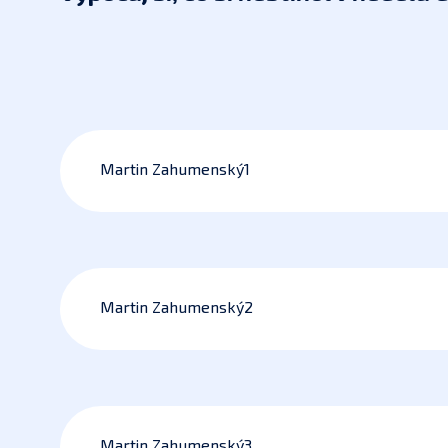
Martin Zahumenský1
Martin Zahumenský2
Martin Zahumenský3