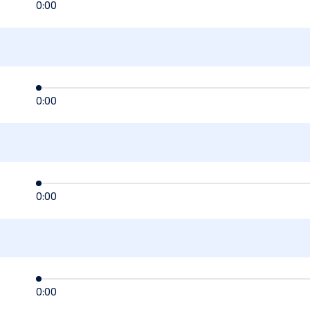
0:00
0:00
0:00
0:00